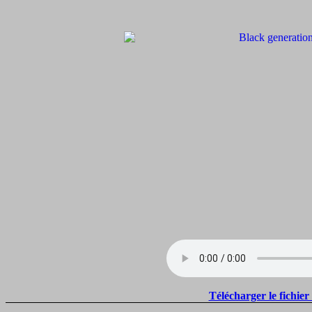
Télécharger le fichie