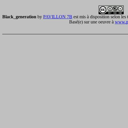
Black_generation
by
PAVILLON 7B
est mis à disposition selon les
Basé(e) sur une oeuvre à
www.pa